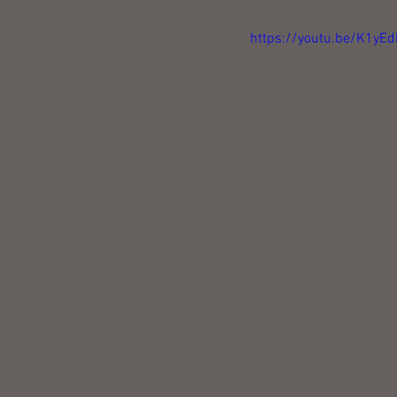
https://youtu.be/K1yE