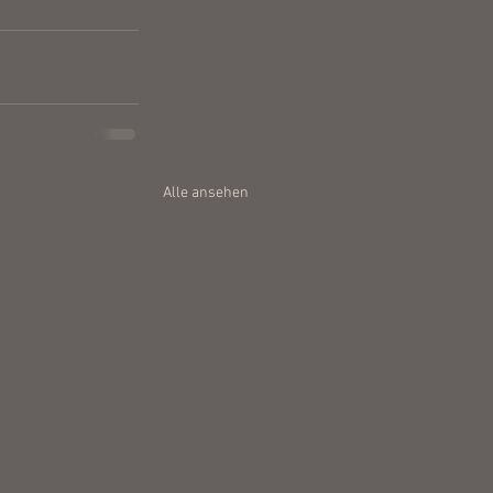
Alle ansehen