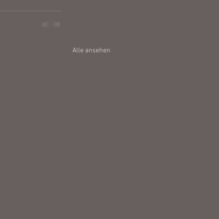
Alle ansehen