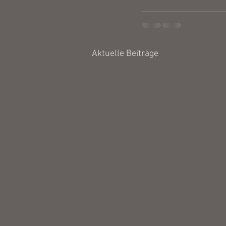
Aktuelle Beiträge