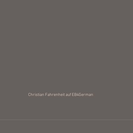
Christian Fahrenheit auf EB4German