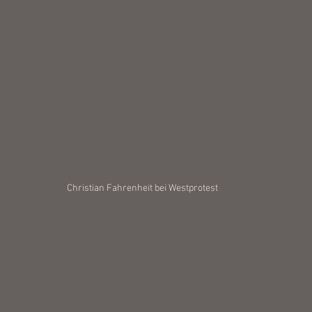
Christian Fahrenheit bei Westprotest