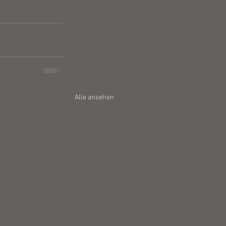
Alle ansehen