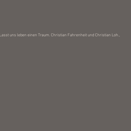
Lasst uns leben einen Traum. Christian Fahrenheit und Christian Loh.,