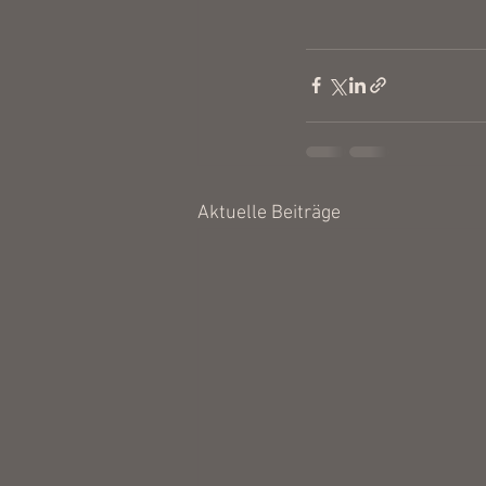
Aktuelle Beiträge