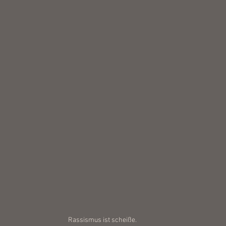
Rassismus ist scheiße. 